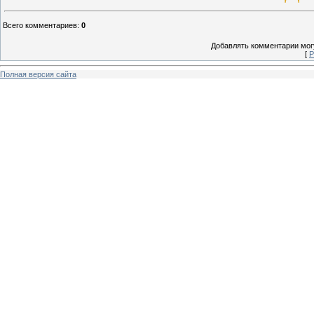
Всего комментариев
:
0
Добавлять комментарии могу
[
Р
Полная версия сайта