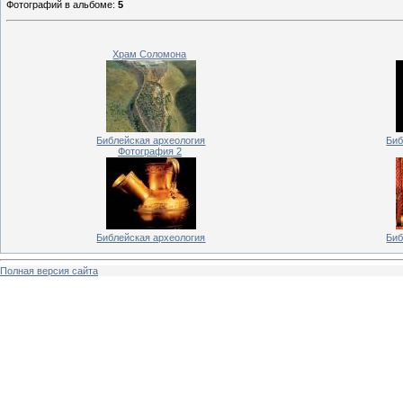
Фотографий в альбоме
:
5
Храм Соломона
Библейская археология
Биб
Фотография 2
Библейская археология
Биб
Полная версия сайта