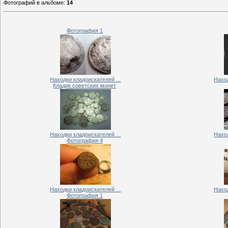
Фотографий в альбоме
:
14
Фотография 1
Находки кладоискателей ...
Наход
Кладик советских монет
Находки кладоискателей ...
Наход
Фотография 4
Находки кладоискателей ...
Наход
Фотография 1