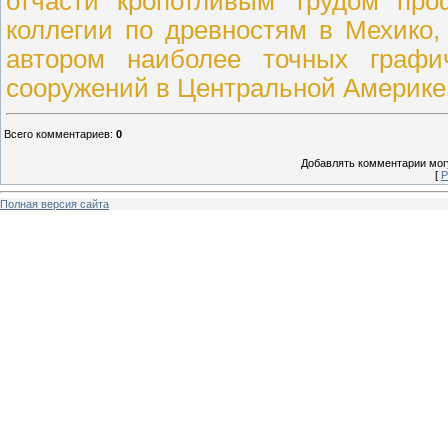
отчасти кропотливым трудом про
коллегии по древностям в Мехико,
автором наиболее точных графи
сооружений в Центральной Америке
Всего комментариев
:
0
Добавлять комментарии могу
[
Р
Полная версия сайта