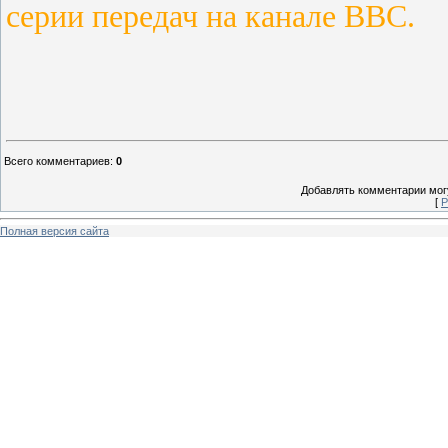
серии передач на канале BBC.
Всего комментариев
:
0
Добавлять комментарии могу
[
Р
Полная версия сайта