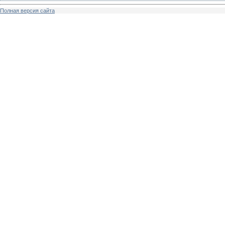
Полная версия сайта