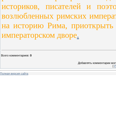
историков, писателей и поэ
возлюбленных римских императ
на историю Рима, приоткрыть 
императорском дворе
.
Всего комментариев
:
0
Добавлять комментарии могу
[
Р
Полная версия сайта