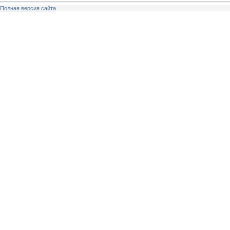
Полная версия сайта