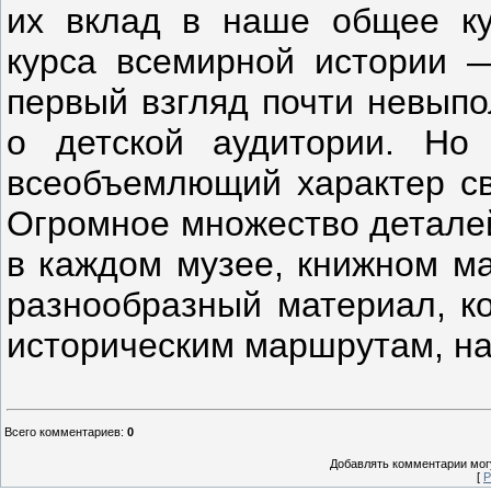
их вклад в наше общее ку
курса всемирной истории —
первый взгляд почти невыпо
о детской аудитории. Но
всеобъемлющий характер св
Огромное множество деталей
в каждом музее, книжном ма
разнообразный материал, ко
историческим маршрутам, на
Всего комментариев
:
0
Добавлять комментарии могу
[
Р