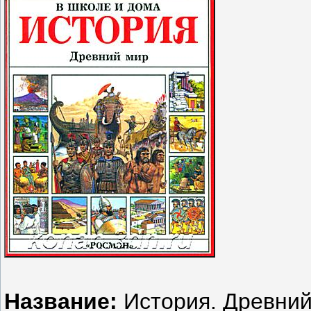
Название:
История. Древний