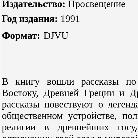
Издательство:
Просвещение
Год издания:
1991
Формат:
DJVU
В книгу вошли рассказы по 
Востоку, Древней Греции и Д
рассказы повествуют о легенд
общественном устройстве, поли
религии в древнейших госу