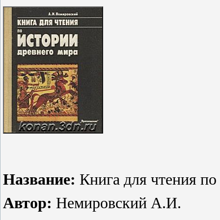
Название:
Книга для чтения по
Автор:
Немировский А.И.