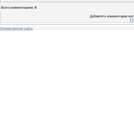
Всего комментариев
:
0
Добавлять комментарии могу
[
Р
Полная версия сайта