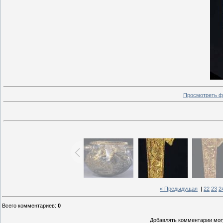
Просмотреть ф
« Предыдущая
|
22
23
2
Всего комментариев
:
0
Добавлять комментарии могу