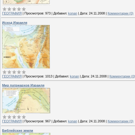
ГЕОГРАФИЯ
|
Просмотров:
973
|
Добавил:
konan
|
Дата:
24.11.2008
|
Комментарии (0)
Исход Израиля
ГЕОГРАФИЯ
|
Просмотров:
1013
|
Добавил:
konan
|
Дата:
24.11.2008
|
Комментарии (0
Мир патриархов Израиля
ГЕОГРАФИЯ
|
Просмотров:
967
|
Добавил:
konan
|
Дата:
24.11.2008
|
Комментарии (0)
Библейские земли