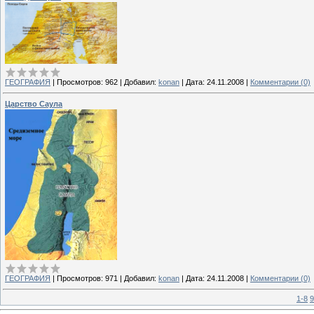
ГЕОГРАФИЯ
|
Просмотров:
962
|
Добавил:
konan
|
Дата:
24.11.2008
|
Комментарии (0)
Царство Саула
ГЕОГРАФИЯ
|
Просмотров:
971
|
Добавил:
konan
|
Дата:
24.11.2008
|
Комментарии (0)
1-8
9