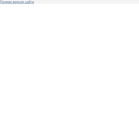
Полная версия сайта