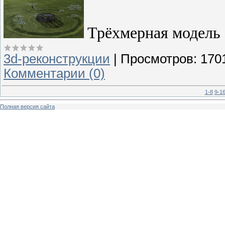
Трёхмерная модель
3d-реконструкции
|
Просмотров:
170
Комментарии (0)
1-8
9-1
Полная версия сайта