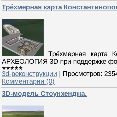
Трёхмерная карта Константинопо
Трёхмерная карта Ко
АРХЕОЛОГИЯ 3D при поддержке фор
3d-реконструкции
|
Просмотров:
235
Комментарии (0)
3D-модель Стоунхенджа.