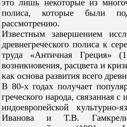
это лишь некоторые из много
полиса, которые были под
рассмотрению.
Известным завершением иссл
древнегреческого полиса к сер
труда «Античная Греция» (1
возникновения, расцвета и криз
как основа развития всего древн
В 80-х годах получает популя
греческого народа, связанная с
индоевропейской культурно-
Иванова и Т.В. Гамкрел