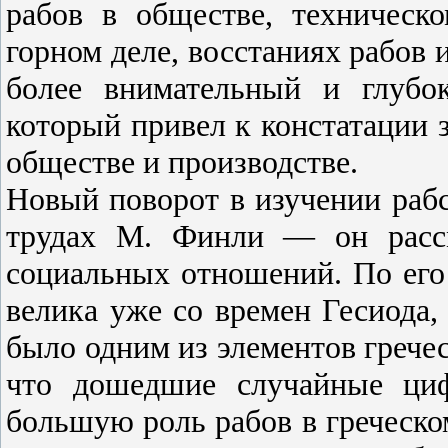
рабов в обществе, техническо
горном деле, восстаниях рабов 
более внимательный и глубок
который привел к констатации 
обществе и производстве.
Новый поворот в изучении рабс
трудах М. Финли — он рассм
социальных отношений. По его
велика уже со времен Гесиода, т
было одним из элементов гречес
что дошедшие случайные ци
большую роль рабов в греческо