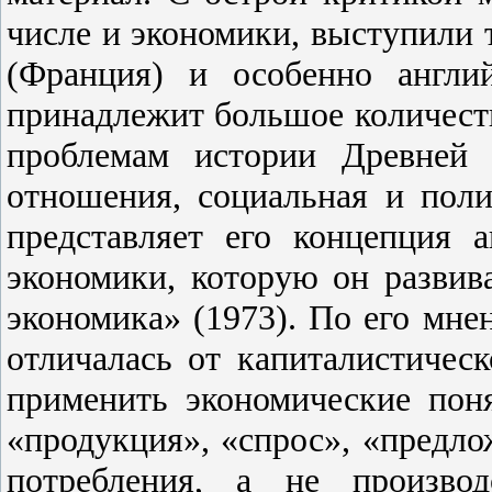
числе и экономики, выступили 
(Франция) и особенно англи
принадлежит большое количест
проблемам истории Древней 
отношения, социальная и поли
представляет его концепция 
экономики, которую он разви
экономика» (1973). По его мне
отличалась от капиталистическ
применить экономические поня
«продукция», «спрос», «предл
потребления, а не произво