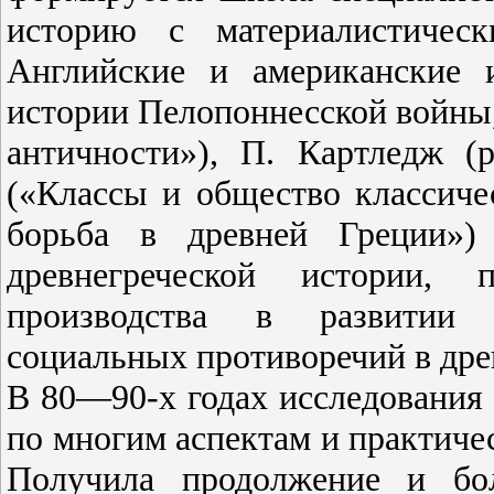
историю с материалистичес
Английские и американские 
истории Пелопоннесской войны,
античности»), П. Картледж (
(«Классы и общество классиче
борьба в древней Греции»)
древнегреческой истории,
производства в развитии с
социальных противоречий в дре
В 80—90-х годах исследования
по многим аспектам и практичес
Получила продолжение и бо