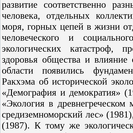
развитие соответственно раз
человека, отдельных коллект
моря, горных цепей в жизни от
человеческого и социально
экологических катастроф, п
здоровья общества и влияние 
области появились фундамен
Ракхэма об исторической эколо
«Демография и демократия» (1
«Экология в древнегреческом 
средиземноморский лес» (1981)
(1987). К тому же экологиче