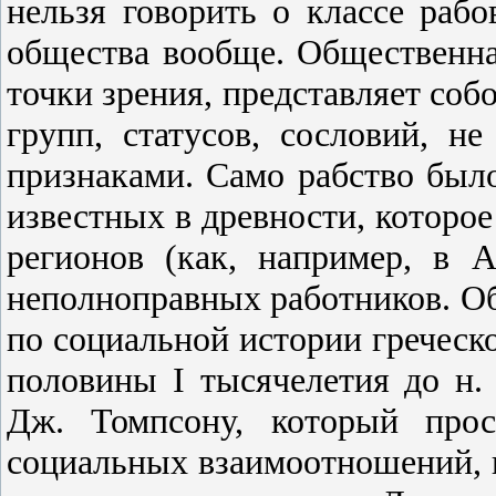
нельзя говорить о классе рабо
общества вообще. Общественна
точки зрения, представляет со
групп, статусов, сословий, 
признаками. Само рабство был
известных в древности, которое
регионов (как, например, в 
неполноправных работников. Об
по социальной истории греческ
половины I тысячелетия до н.
Дж. Томпсону, который прос
социальных взаимоотношений, 