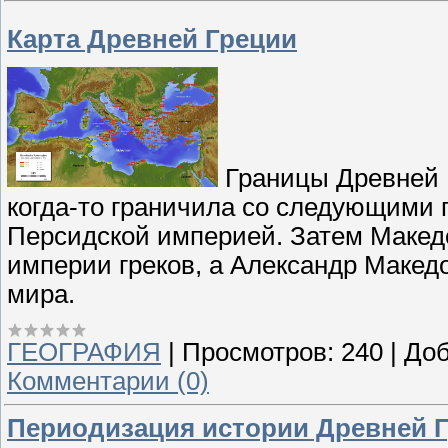
Карта Древней Греции
Границы Древней 
когда-то граничила со следующими 
Персидской империей. Затем Макед
империи греков, а Александр Макед
мира.
ГЕОГРАФИЯ
|
Просмотров:
240
|
Доб
Комментарии (0)
Периодизация истории Древней 