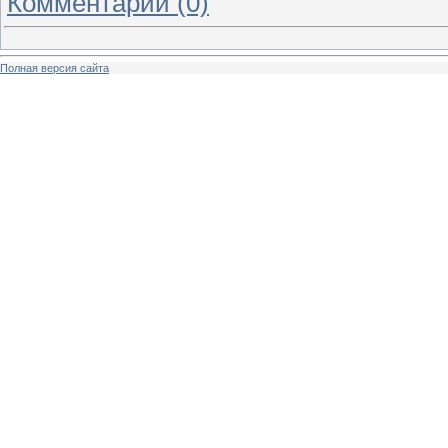
Комментарии (0)
Полная версия сайта