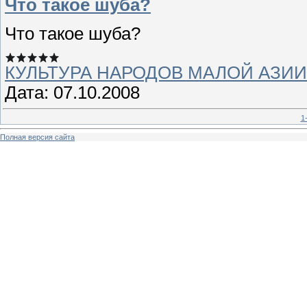
Что такое шуба?
Что такое шуба?
КУЛЬТУРА НАРОДОВ МАЛОЙ АЗИИ
Дата:
07.10.2008
1
Полная версия сайта