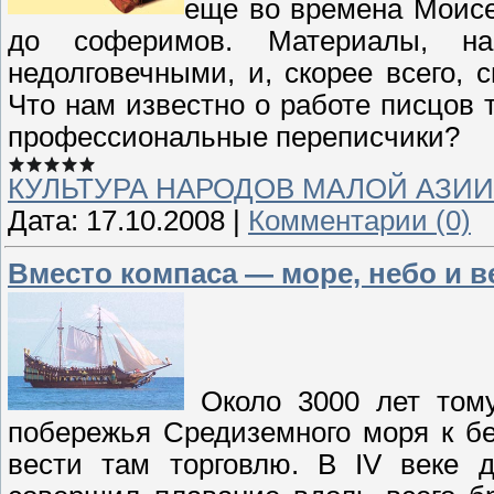
еще во времена Моисе
до соферимов. Материалы, н
недолговечными, и, скорее всего, 
Что нам известно о работе писцов
профессиональные переписчики?
КУЛЬТУРА НАРОДОВ МАЛОЙ АЗИИ
Дата:
17.10.2008
|
Комментарии (0)
Вместо компаса — море, небо и в
Около 3000 лет тому
побережья Средиземного моря к б
вести там торговлю. В IV веке д